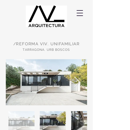
/REFORMA VIV. UNIFAMILIAR
TARRAGONA. URB BOSCOS