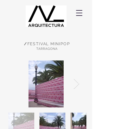
/
FESTIVAL MINIPOP
TARRAGONA