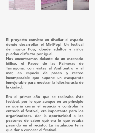
El proyecto consiste en diseñar el espacio
donde desarrollar el MiniPop! Un festival
de música Pop, dónde adultos y niños
puedan disfrutar por igual.
Nos encontramos delante de un escenario
idílico, el Paseo de las Palmeras de
Tarragona, con vistas al Amfiteatro y al
mar, en espacio de paseo y recreo
incomparable que supone un escaparate
inmejorable para mostrar la idiosincrasia de
la ciudad.
Era el primer año que se realizaba éste
festival, por lo que aunque en un principio
se quería cerrar el espacio y controlar la
entrada al festival, era importante para los
organizadores, dar la oportunidad a los
peatones de saber qué era lo que estaba
pasando en el recinto. La instalación tenia
que dar a conocer el festival.